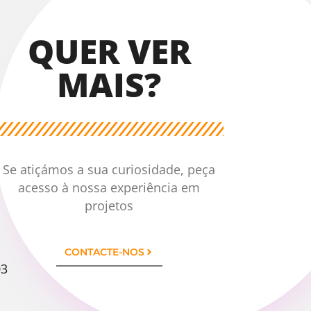
QUER VER
MAIS?
Se atiçámos a sua curiosidade, peça
acesso à nossa experiência em
projetos
CONTACTE-NOS