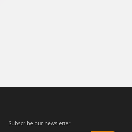
Subscribe our newsletter